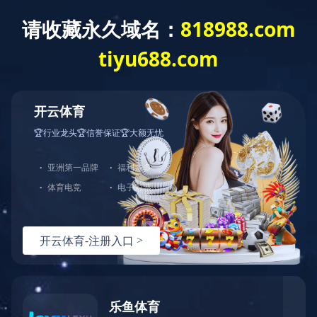
拼搏在线官方网站
了解更多
中图打印机
服务与支持