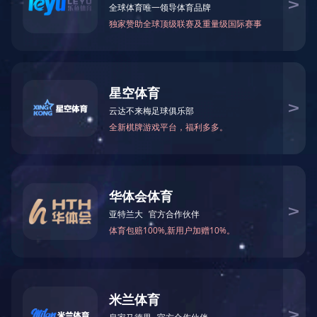
驱动与文
产品报修
件下载
服务政策