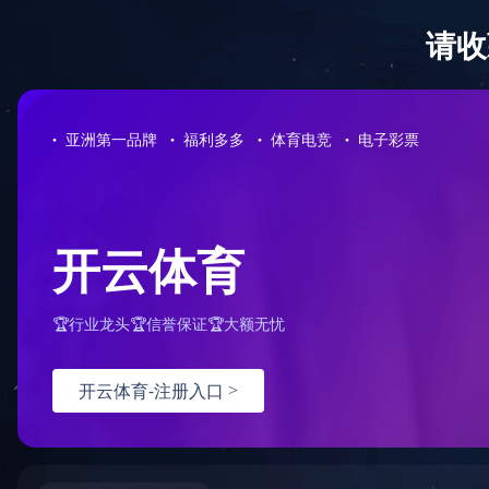
拼搏在线官方网站
欢迎光临拼搏在线官方网站-拼搏pinbo(中国) ！
拼搏在线官方网站