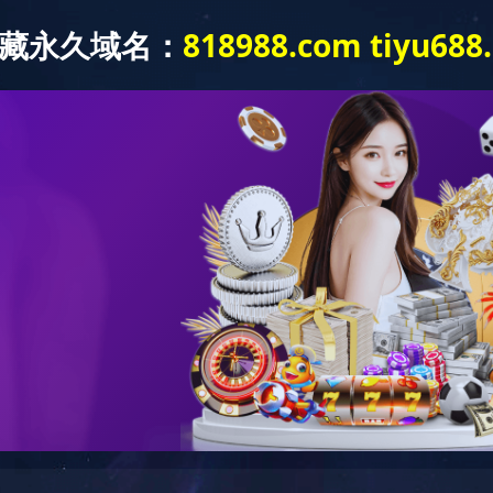
免费服务热线电话
拼搏在线官方网站-拼搏pinbo(中国)
中图业务
中图