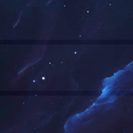
中心
CNP-M1020DN
CNP-M1020